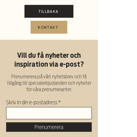
TILLBAKA
KONTAKT
Vill du få nyheter och
inspiration via e-post?
Prenumerera på vårt nyhetsbrev och få
tillgång till specialerbjudanden och nyheter
för våra prenumeranter.
Skriv in din e-postadress
Prenumerera