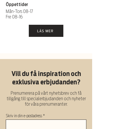
Öppettider
Mån-Tors 08-17
Fre 08-16
LÄS MER
Vill du få inspiration och
exklusiva erbjudanden?
Prenumerera på vårt nyhetsbrev och få
tillgång till specialerbjudanden och nyheter
för våra prenumeranter.
Skriv in din e-postadress