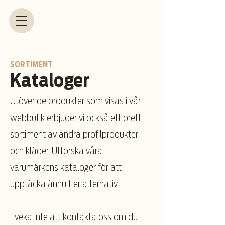
SORTIMENT
Kataloger
Utöver de produkter som visas i vår
webbutik erbjuder vi också ett brett
sortiment av andra profilprodukter
och kläder. Utforska våra
varumärkens kataloger för att
upptäcka ännu fler alternativ.
Tveka inte att kontakta oss om du