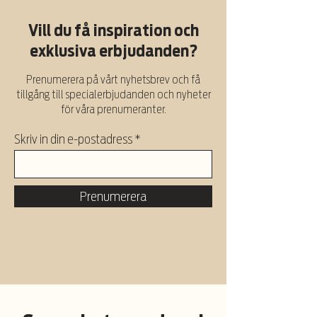
Vill du få inspiration och
exklusiva erbjudanden?
Prenumerera på vårt nyhetsbrev och få
tillgång till specialerbjudanden och nyheter
för våra prenumeranter.
Skriv in din e-postadress
Prenumerera