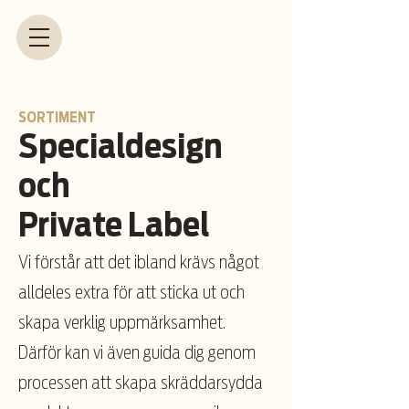
SORTIMENT
Specialdesign
och
Private Label
Vi förstår att det ibland krävs något
alldeles extra för att sticka ut och
skapa verklig uppmärksamhet.
Därför kan vi även guida dig genom
processen att skapa skräddarsydda