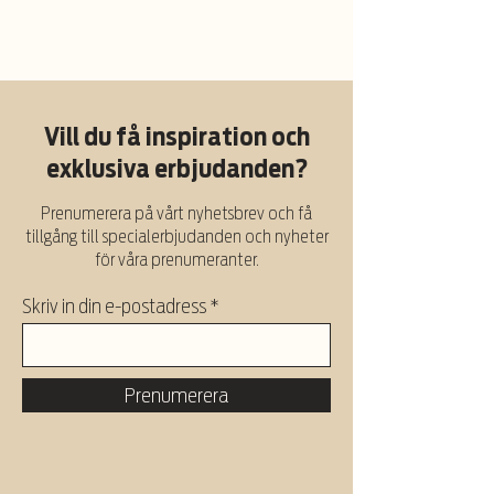
Vill du få inspiration och
exklusiva erbjudanden?
Prenumerera på vårt nyhetsbrev och få
tillgång till specialerbjudanden och nyheter
för våra prenumeranter.
Skriv in din e-postadress
Prenumerera