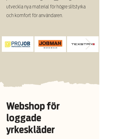
utveckla nya material för högre slitstyrka
och komfort för användaren.
Webshop för
loggade
yrkeskläder