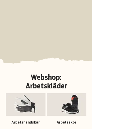
Webshop:
Arbetskläder
Arbetshandskar
Arbetsskor