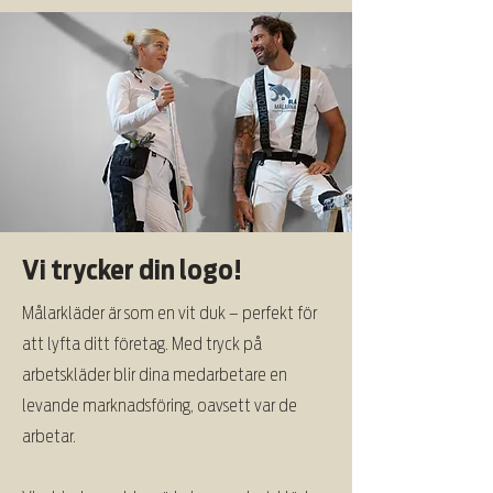
Vi trycker din logo!
Målarkläder är som en vit duk – perfekt för
att lyfta ditt företag. Med tryck på
arbetskläder blir dina medarbetare en
levande marknadsföring, oavsett var de
arbetar.