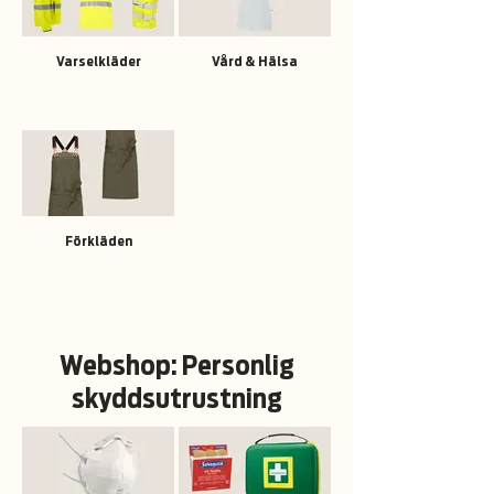
Varselkläder
Vård & Hälsa
Förkläden
Webshop: Personlig
skyddsutrustning