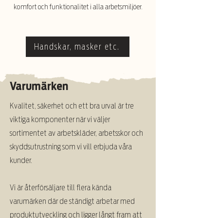
komfort och funktionalitet i alla arbetsmiljöer.
Handskar, masker etc.
Varumärken
Kvalitet, säkerhet och ett bra urval är tre
viktiga komponenter när vi väljer
sortimentet av arbetskläder, arbetsskor och
skyddsutrustning som vi vill erbjuda våra
kunder.
Vi är återförsäljare till flera kända
varumärken där de ständigt arbetar med
produktutveckling och ligger långt fram att