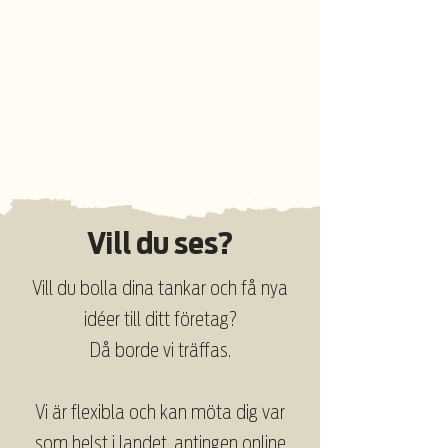
Vill du ses?
Vill du bolla dina tankar och få nya
idéer till ditt företag?
Då borde vi träffas.
Vi är flexibla och kan möta dig var
som helst i landet, antingen online