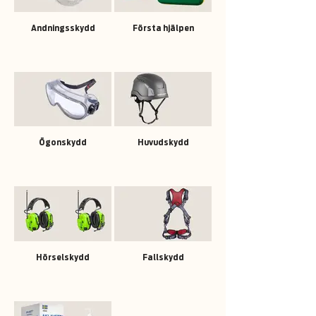
Andningsskydd
Första hjälpen
Ögonskydd
Huvudskydd
Hörselskydd
Fallskydd