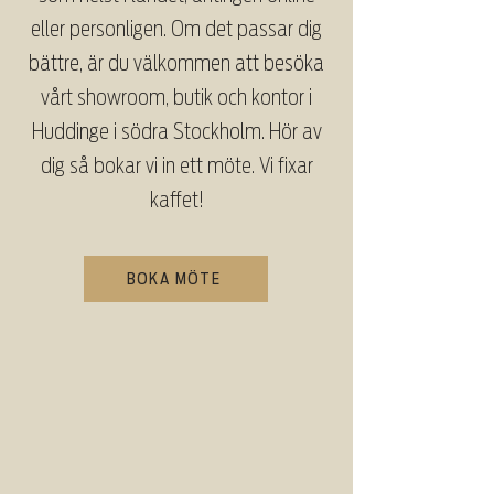
eller personligen. Om det passar dig
bättre, är du välkommen att besöka
vårt showroom, butik och kontor i
Huddinge i södra Stockholm. Hör av
dig så bokar vi in ett möte. Vi fixar
kaffet!
BOKA MÖTE