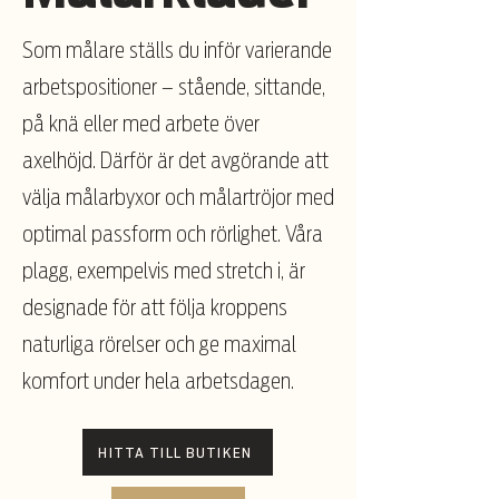
Som målare ställs du inför varierande
arbetspositioner – stående, sittande,
på knä eller med arbete över
axelhöjd. Därför är det avgörande att
välja målarbyxor och målartröjor med
optimal passform och rörlighet. Våra
plagg, exempelvis med stretch i, är
designade för att följa kroppens
naturliga rörelser och ge maximal
komfort under hela arbetsdagen.
HITTA TILL BUTIKEN