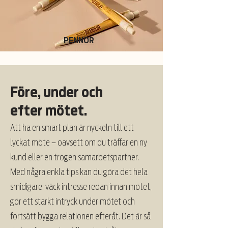
PENNOR
Före, under och
efter mötet.
Att ha en smart plan är nyckeln till ett
lyckat möte – oavsett om du träffar en ny
kund eller en trogen samarbetspartner.
Med några enkla tips kan du göra det hela
smidigare: väck intresse redan innan mötet,
gör ett starkt intryck under mötet och
fortsätt bygga relationen efteråt. Det är så