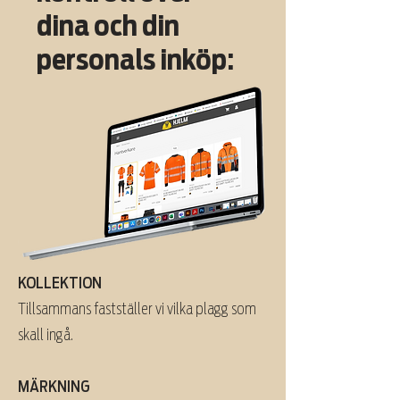
dina och din
personals inköp:
KOLLEKTION
Tillsammans fastställer vi vilka plagg som
skall ingå.
MÄRKNING