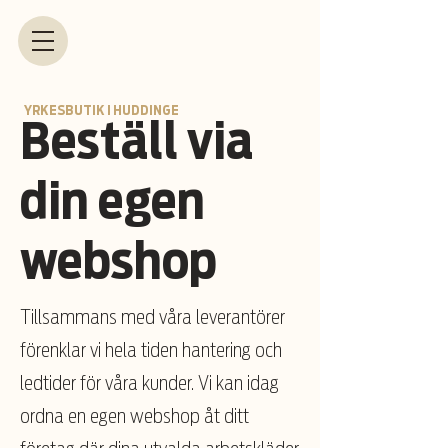
YRKESBUTIK I HUDDINGE
Beställ via
din egen
webshop
Tillsammans med våra leverantörer
förenklar vi hela tiden hantering och
ledtider för våra kunder. Vi kan idag
ordna en egen webshop åt ditt