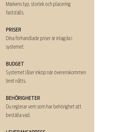
Märkens typ, storlek och placering
fastställs.
PRISER
Dina förhandlade priser är inlagda i
systemet.
BUDGET
Systemet låser inköp när överenskommen
limit nåtts.
BEHÖRIGHETER
Du reglerar vem som har behörighet att
beställa vad.