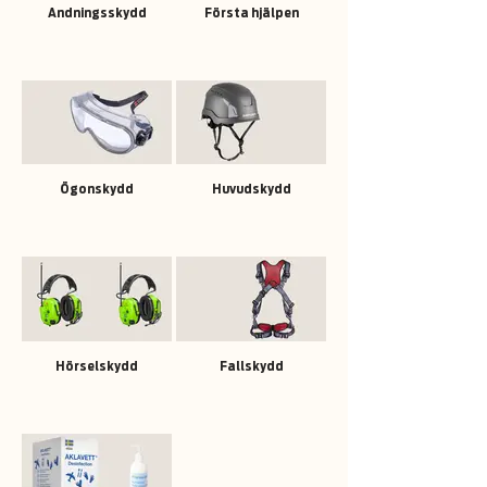
Andningsskydd
Första hjälpen
Ögonskydd
Huvudskydd
Hörselskydd
Fallskydd