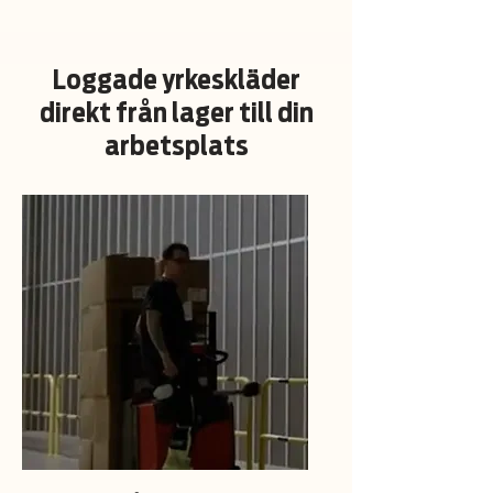
Loggade yrkeskläder
direkt från lager till din
arbetsplats