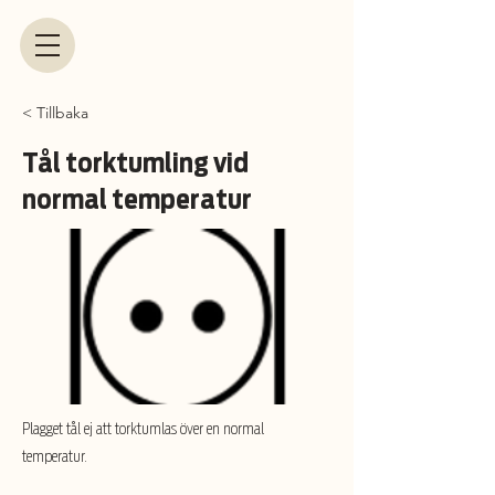
< Tillbaka
Tål torktumling vid
normal temperatur
Plagget tål ej att torktumlas över en normal
temperatur.