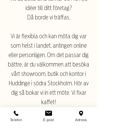
idéer till ditt företag?
Då borde vi träffas.
Vi är flexibla och kan möta dig var
som helst i landet, antingen online
eller personligen. Om det passar dig
bättre, är du välkommen att besöka
vårt showroom, butik och kontor i
Huddinge i södra Stockholm. Hör av
dig så bokar vi in ett möte. Vi fixar
kaffet!
Telefon
E-post
Adress
BOKA MÖTE