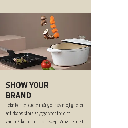
SHOW YOUR
BRAND
Tekniken erbjuder mängder av möjligheter
att skapa stora snygga ytor för ditt
varumärke och ditt budskap. Vi har samlat