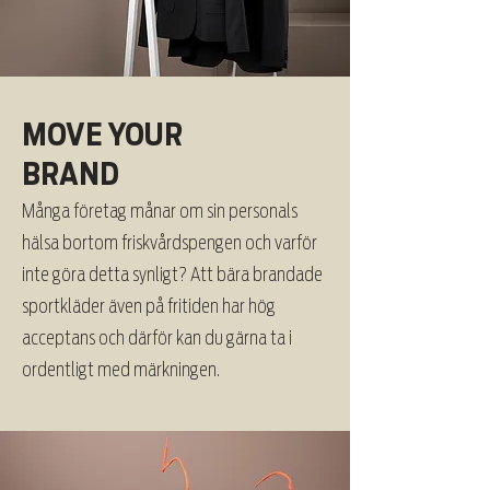
MOVE YOUR
BRAND
Många företag månar om sin personals
hälsa bortom friskvårdspengen och varför
inte göra detta synligt? Att bära brandade
sportkläder även på fritiden har hög
acceptans och därför kan du gärna ta i
ordentligt med märkningen.