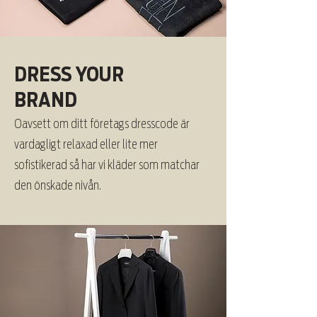
DRESS YOUR
BRAND
Oavsett om ditt företags dresscode är
vardagligt relaxad eller lite mer
sofistikerad så har vi kläder som matchar
den önskade nivån.