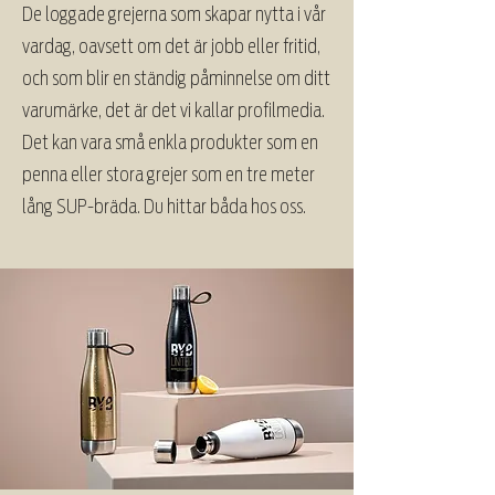
De loggade grejerna som skapar nytta i vår
vardag, oavsett om det är jobb eller fritid,
och som blir en ständig påminnelse om ditt
varumärke, det är det vi kallar profilmedia.
Det kan vara små enkla produkter som en
penna eller stora grejer som en tre meter
lång SUP-bräda. Du hittar båda hos oss.