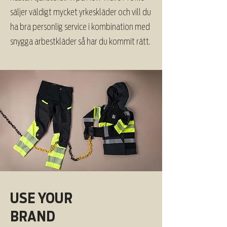
säljer väldigt mycket yrkeskläder och vill du
ha bra personlig service i kombination med
snygga arbestkläder så har du kommit rätt.
USE YOUR
BRAND