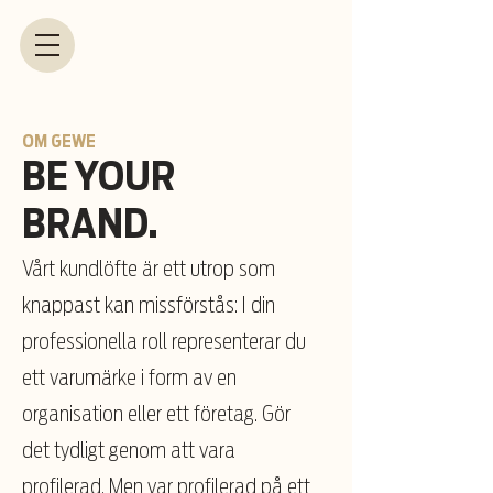
OM GEWE
BE YOUR
BRAND.
Vårt kundlöfte är ett utrop som
knappast kan missförstås: I din
professionella roll representerar du
ett varumärke i form av en
organisation eller ett företag. Gör
det tydligt genom att vara
profilerad. Men var profilerad på ett