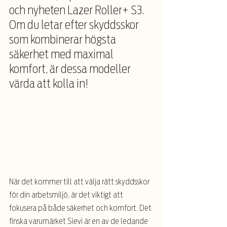
och nyheten Lazer Roller+ S3. 
Om du letar efter skyddsskor 
som kombinerar högsta 
säkerhet med maximal 
komfort, är dessa modeller 
värda att kolla in!
När det kommer till att välja rätt skyddsskor 
för din arbetsmiljö, är det viktigt att 
fokusera på både säkerhet och komfort. Det 
finska varumärket Sievi är en av de ledande 